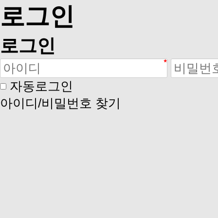
로그인
로그인
자동로그인
아이디/비밀번호 찾기