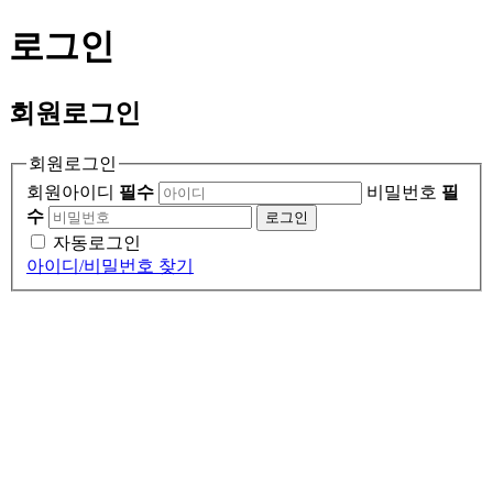
로그인
회원
로그인
회원로그인
회원아이디
필수
비밀번호
필
수
로그인
자동로그인
아이디/비밀번호 찾기