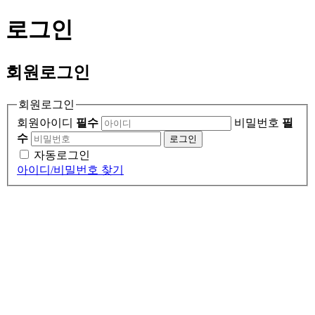
로그인
회원
로그인
회원로그인
회원아이디
필수
비밀번호
필
수
로그인
자동로그인
아이디/비밀번호 찾기