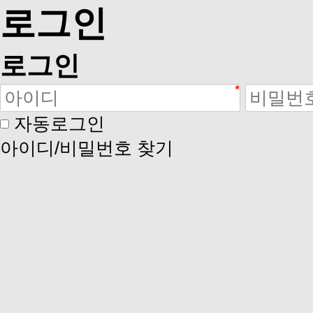
로그인
로그인
자동로그인
아이디/비밀번호 찾기