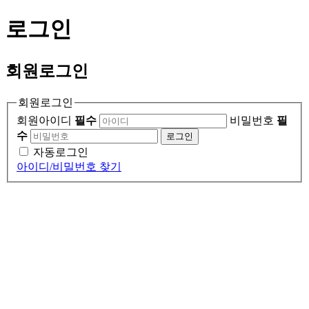
로그인
회원
로그인
회원로그인
회원아이디
필수
비밀번호
필
수
로그인
자동로그인
아이디/비밀번호 찾기