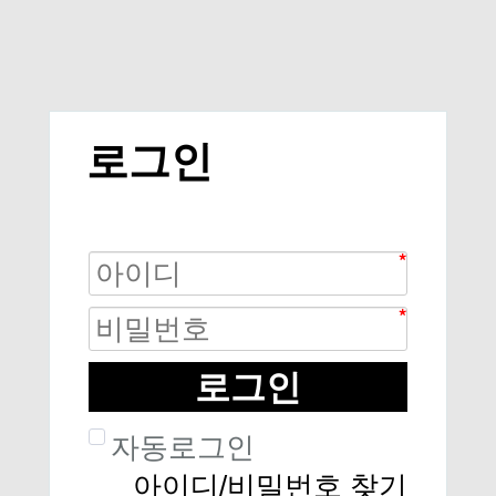
로그인
로그인
자동로그인
아이디/비밀번호 찾기