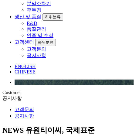
분말소화기
후두경
생산 및 품질
하위분류
R&D
품질관리
인증 및 수상
고객센터
하위분류
고객문의
공지사항
ENGLISH
CHINESE
Customer
공지사항
고객문의
공지사항
NEWS
유원티이씨, 국제표준