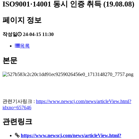
ISO9001·14001 동시 인증 취득 (19.08.08)
페이지 정보
작성일
24-04-15 11:30
목록
본문
관련기사링크 :
https://www.newscj.com/news/articleView.html?
idxno=657646
관련링크
https://www.newscj.com/news/articleView.html?