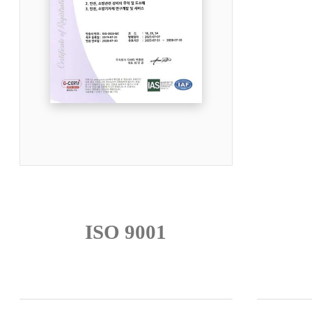
ISO 9001