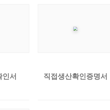
확인서
직접생산확인증명서