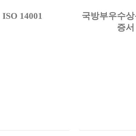
ISO 14001
국방부우수상
증서