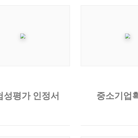
험성평가 인정서
중소기업