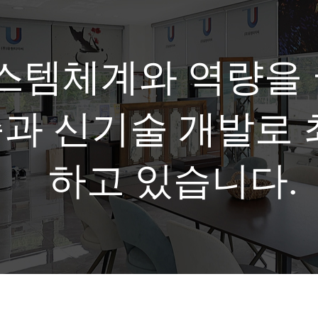
스템체계와 역량을 
과 신기술 개발로 
하고 있습니다.