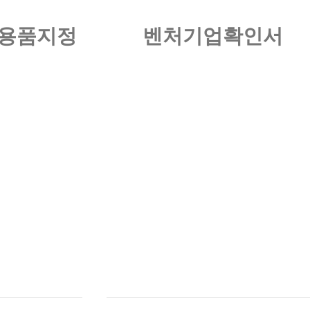
용품지정
벤처기업확인서