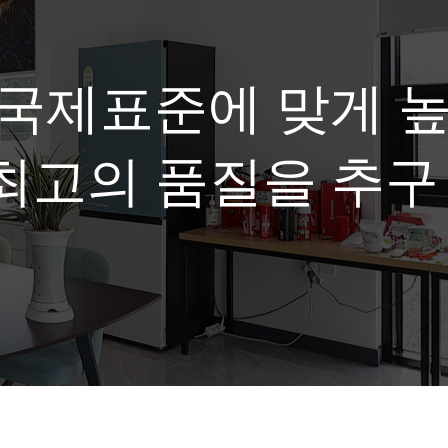
국제표준에 맞게 
최고의 품질을 추구