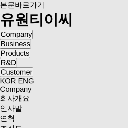
본문바로가기
유원티이씨
Company
Business
Products
R&D
Customer
KOR
ENG
Company
회사개요
인사말
연혁