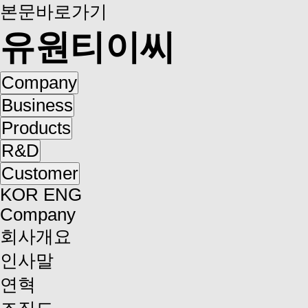
본문바로가기
유원티이씨
Company
Business
Products
R&D
Customer
KOR
ENG
Company
회사개요
인사말
연혁