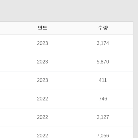
연도
수량
2023
3,174
2023
5,870
2023
411
2022
746
2022
2,127
2022
7,056