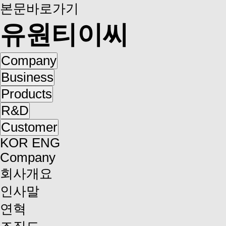
본문바로가기
유원티이씨
Company
Business
Products
R&D
Customer
KOR
ENG
Company
회사개요
인사말
연혁