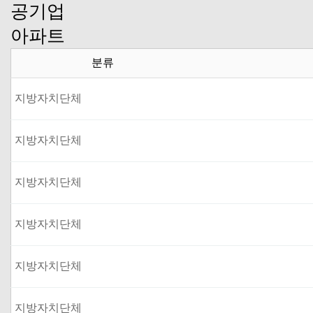
공기업
아파트
분류
지방자치단체
지방자치단체
지방자치단체
지방자치단체
지방자치단체
지방자치단체