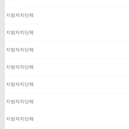
지방자치단체
지방자치단체
지방자치단체
지방자치단체
지방자치단체
지방자치단체
지방자치단체