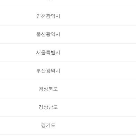
인천광역시
울산광역시
서울특별시
부산광역시
경상북도
경상남도
경기도