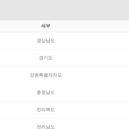
세부
경상남도
경기도
강원특별자치도
충청남도
전라북도
전라남도