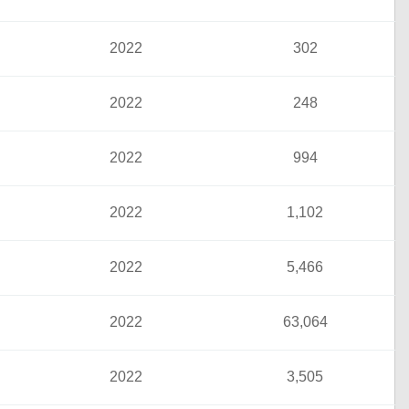
2022
302
2022
248
2022
994
2022
1,102
2022
5,466
2022
63,064
2022
3,505