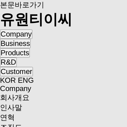
본문바로가기
유원티이씨
Company
Business
Products
R&D
Customer
KOR
ENG
Company
회사개요
인사말
연혁